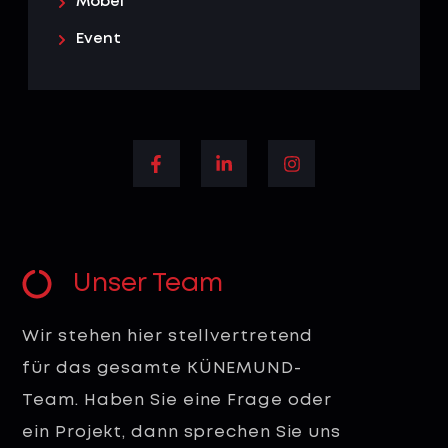
Möbel
Event
Unser Team
Wir stehen hier stellvertretend
für das gesamte KÜNEMUND-
Team. Haben Sie eine Frage oder
ein Projekt, dann sprechen Sie uns