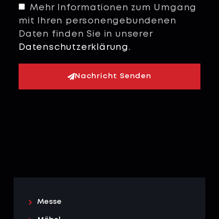
Mehr Informationen zum Umgang
mit Ihren personengebundenen
Daten finden Sie in unserer
Datenschutzerklärung.
Nachricht Senden
Messe