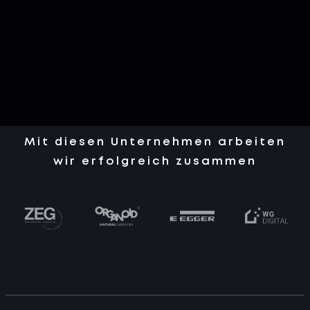
Mit diesen Unternehmen arbeiten
wir erfolgreich zusammen